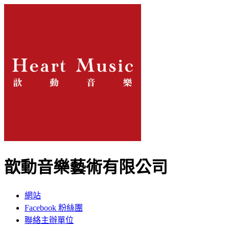
歆動音樂藝術有限公司
網站
Facebook 粉絲團
聯絡主辦單位