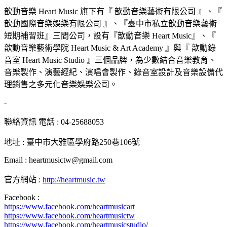
歆動音樂 Heart Music 旗下有『 歆動音樂藝術有限公司 』、『
歆動國際音樂娛樂有限公司 』、『臺中市私立歆動音樂藝術
短期補習班』三間公司，設有『歆動音樂 Heart Music』、『
歆動音樂藝術學院 Heart Music & Art Academy 』與『 歆動錄
音室 Heart Music Studio 』三個品牌，為少數結合音樂教育、
音樂製作、演藝經紀、演唱會製作、錄音室設計及音樂設備代
理銷售之多元化音樂娛樂公司。
-
聯絡資訊 電話 : 04-25688053
地址 : 臺中市大雅區學府路250巷106號
Email : heartmusictw@gmail.com
官方網站 :
http://heartmusic.tw
Facebook :
https://www.facebook.com/heartmusicart
https://www.facebook.com/heartmusictw
https://www.facebook.com/heartmusicstudio/